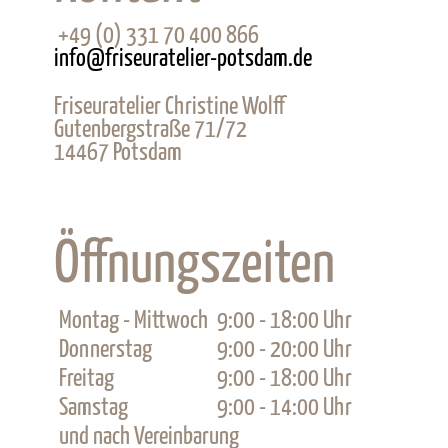
+49 (0) 331 70 400 866
info@friseuratelier-potsdam.de
Friseuratelier Christine Wolff
Gutenbergstraße 71/72
14467
Potsdam
Öffnungszeiten
Montag - Mittwoch
9:00 - 18:00 Uhr
Donnerstag
9:00 - 20:00 Uhr
Freitag
9:00 - 18:00 Uhr
Samstag
9:00 - 14:00 Uhr
und nach Vereinbarung