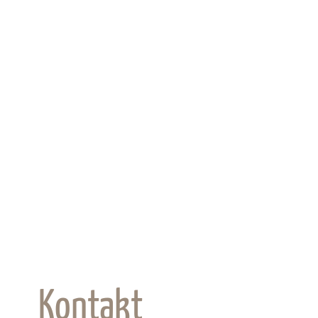
Kontakt