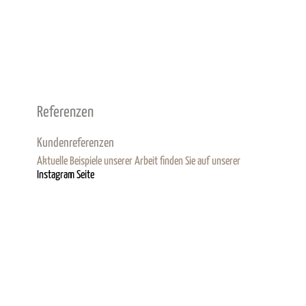
Referenzen
Kundenreferenzen
Aktuelle Beispiele unserer Arbeit finden Sie auf unserer
Instagram Seite