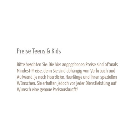
Preise Teens & Kids
Bitte beachten Sie: Die hier angegebenen Preise sind oftmals
Mindest-Preise, denn Sie sind abhängig von Verbrauch und
Aufwand, je nach Haardicke, Haarlänge und Ihren speziellen
Wünschen. Sie erhalten jedoch vor jeder Dienstleistung auf
Wunsch eine genaue Preisauskunft!