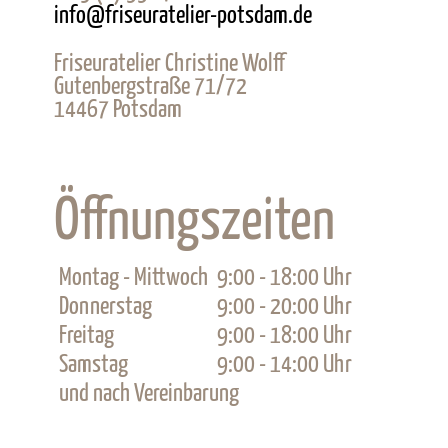
info@friseuratelier-potsdam.de
Friseuratelier Christine Wolff
Gutenbergstraße 71/72
14467
Potsdam
Öffnungszeiten
Montag - Mittwoch
9:00 - 18:00 Uhr
Donnerstag
9:00 - 20:00 Uhr
Freitag
9:00 - 18:00 Uhr
Samstag
9:00 - 14:00 Uhr
und nach Vereinbarung