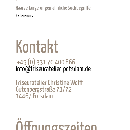
Haarverlängerungen ähnliche Suchbegriffe:
Extensions
Kontakt
+49 (0) 331 70 400 866
info@friseuratelier-potsdam.de
Friseuratelier Christine Wolff
Gutenbergstraße 71/72
14467
Potsdam
Öffnungszeiten