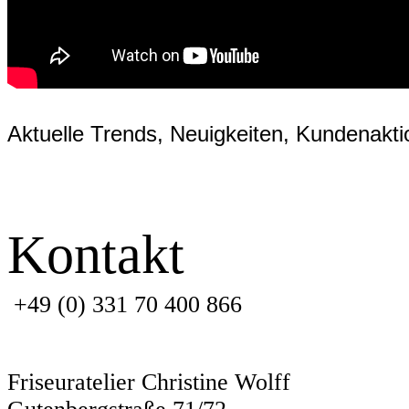
Aktuelle Trends, Neuigkeiten, Kundenakt
Kontakt
+49 (0) 331 70 400 866
info@friseuratelier-potsdam.de
Friseuratelier Christine Wolff